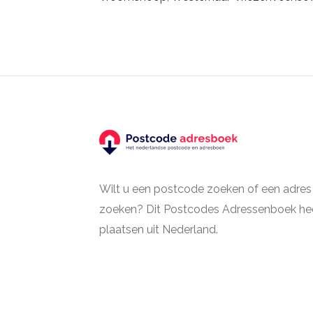
Wilt u een postcode zoeken of een adres
zoeken? Dit Postcodes Adressenboek hee
plaatsen uit Nederland.