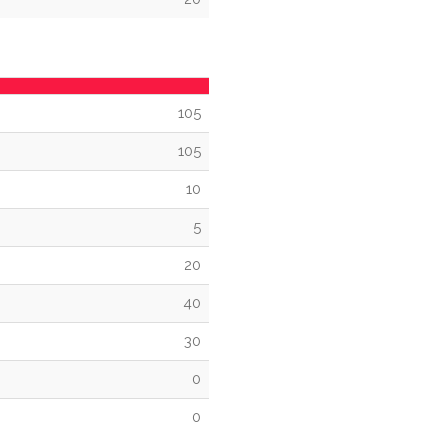
105
105
10
5
20
40
30
0
0