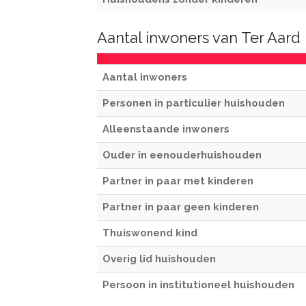
Aantal inwoners van Ter Aard
Aantal inwoners
Personen in particulier huishouden
Alleenstaande inwoners
Ouder in eenouderhuishouden
Partner in paar met kinderen
Partner in paar geen kinderen
Thuiswonend kind
Overig lid huishouden
Persoon in institutioneel huishouden