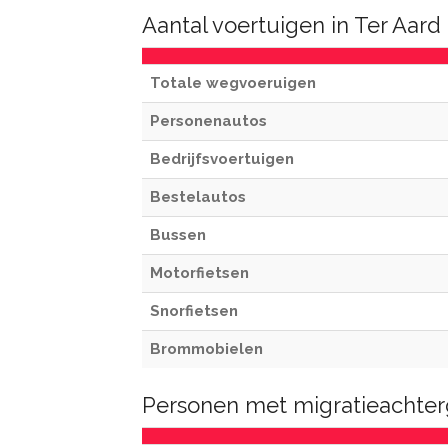
Aantal voertuigen in Ter Aard
Totale wegvoeruigen
Personenautos
Bedrijfsvoertuigen
Bestelautos
Bussen
Motorfietsen
Snorfietsen
Brommobielen
Personen met migratieachter