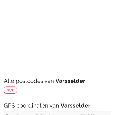
Alle postcodes van
Varsselder
7076
GPS coördinaten van
Varsselder