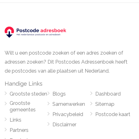
Wilt u een postcode zoeken of een adres zoeken of
adressen zoeken? Dit Postcodes Adressenboek heeft
de postcodes van alle plaatsen uit Nederland.
Handige Links
Grootste steden
Blogs
Dashboard
Grootste
Samenwerken
Sitemap
gemeentes
Privacybeleid
Postcode kaart
Links
Disclaimer
Partners