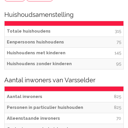
Huishoudsamenstelling
Totale huishoudens
315
Eenpersoons huishoudens
75
Huishoudens met kinderen
145
Huishoudens zonder kinderen
95
Aantal inwoners van Varsselder
Aantal inwoners
825
Personen in particulier huishouden
825
Alleenstaande inwoners
70