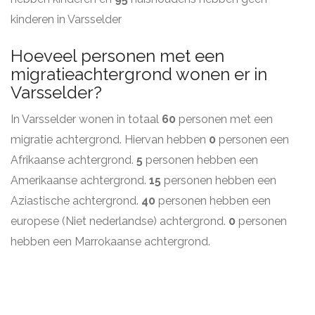
kinderen in Varsselder
Hoeveel personen met een
migratieachtergrond wonen er in
Varsselder?
In Varsselder wonen in totaal
60
personen met een
migratie achtergrond. Hiervan hebben
0
personen een
Afrikaanse achtergrond.
5
personen hebben een
Amerikaanse achtergrond.
15
personen hebben een
Aziastische achtergrond.
40
personen hebben een
europese (Niet nederlandse) achtergrond.
0
personen
hebben een Marrokaanse achtergrond.