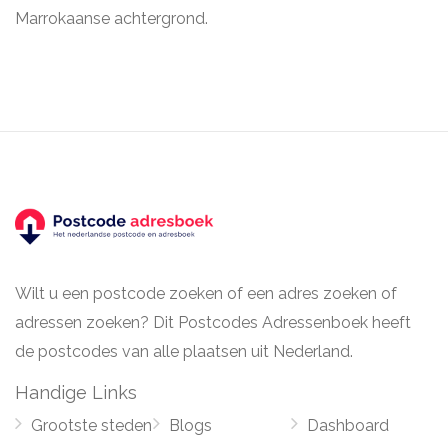
Marrokaanse achtergrond.
Wilt u een postcode zoeken of een adres zoeken of
adressen zoeken? Dit Postcodes Adressenboek heeft
de postcodes van alle plaatsen uit Nederland.
Handige Links
Grootste steden
Blogs
Dashboard