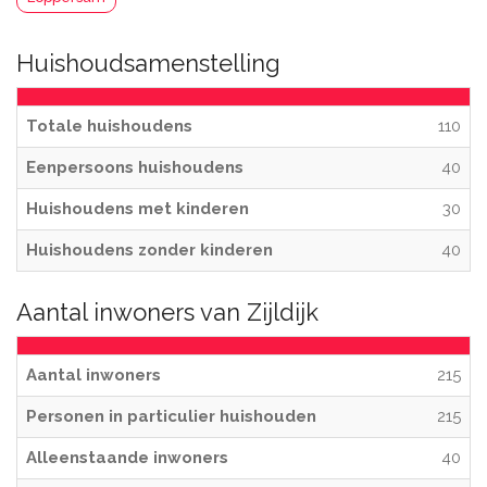
Huishoudsamenstelling
Totale huishoudens
110
Eenpersoons huishoudens
40
Huishoudens met kinderen
30
Huishoudens zonder kinderen
40
Aantal inwoners van Zijldijk
Aantal inwoners
215
Personen in particulier huishouden
215
Alleenstaande inwoners
40