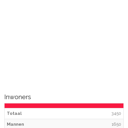
Inwoners
Totaal
3450
Mannen
1650