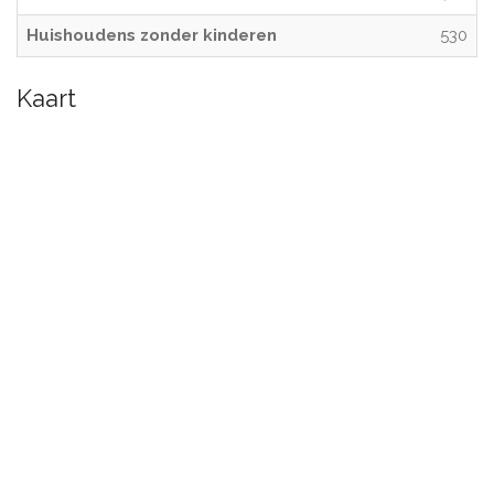
Huishoudens zonder kinderen
530
Kaart