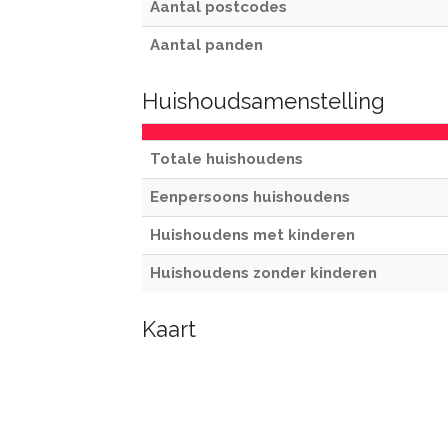
Aantal postcodes
Aantal panden
Huishoudsamenstelling
Totale huishoudens
Eenpersoons huishoudens
Huishoudens met kinderen
Huishoudens zonder kinderen
Kaart