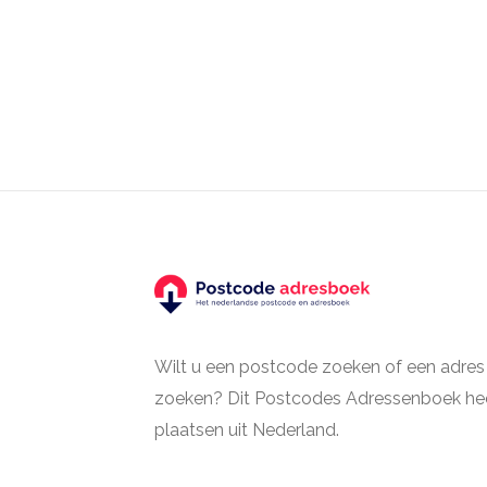
Wilt u een postcode zoeken of een adres
zoeken? Dit Postcodes Adressenboek hee
plaatsen uit Nederland.