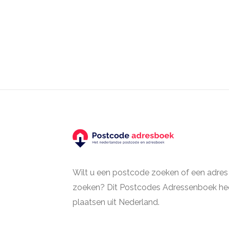
Wilt u een postcode zoeken of een adres
zoeken? Dit Postcodes Adressenboek hee
plaatsen uit Nederland.