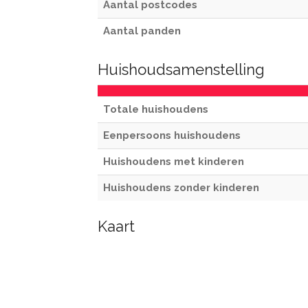
Aantal postcodes
Aantal panden
Huishoudsamenstelling
Totale huishoudens
Eenpersoons huishoudens
Huishoudens met kinderen
Huishoudens zonder kinderen
Kaart