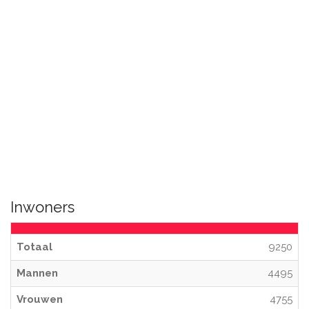
Inwoners
Totaal
9250
Mannen
4495
Vrouwen
4755