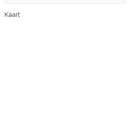
Kaart