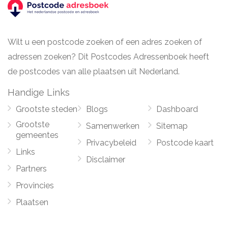
Wilt u een postcode zoeken of een adres zoeken of
adressen zoeken? Dit Postcodes Adressenboek heeft
de postcodes van alle plaatsen uit Nederland.
Handige Links
Grootste steden
Blogs
Dashboard
Grootste
Samenwerken
Sitemap
gemeentes
Privacybeleid
Postcode kaart
Links
Disclaimer
Partners
Provincies
Plaatsen