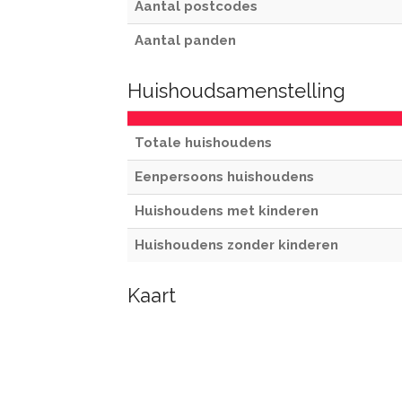
Aantal postcodes
Aantal panden
Huishoudsamenstelling
Totale huishoudens
Eenpersoons huishoudens
Huishoudens met kinderen
Huishoudens zonder kinderen
Kaart