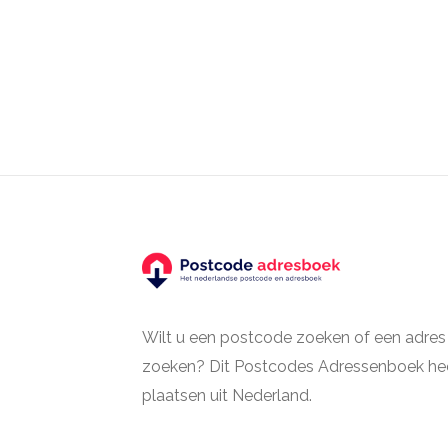
Wilt u een postcode zoeken of een adres
zoeken? Dit Postcodes Adressenboek hee
plaatsen uit Nederland.