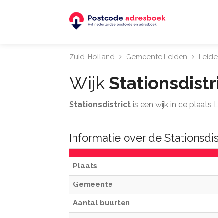
Zuid-Holland
Gemeente Leiden
Leide
Wijk
Stationsdistr
Stationsdistrict
is een wijk in de plaats
Informatie over de Stationsdis
Plaats
Gemeente
Aantal buurten