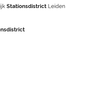
ijk
Stationsdistrict
Leiden
nsdistrict