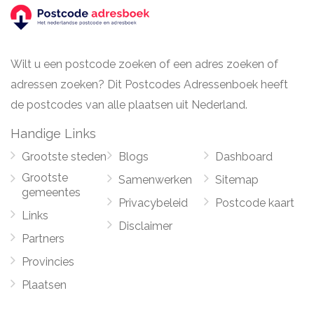
Wilt u een postcode zoeken of een adres zoeken of
adressen zoeken? Dit Postcodes Adressenboek heeft
de postcodes van alle plaatsen uit Nederland.
Handige Links
Grootste steden
Blogs
Dashboard
Grootste
Samenwerken
Sitemap
gemeentes
Privacybeleid
Postcode kaart
Links
Disclaimer
Partners
Provincies
Plaatsen