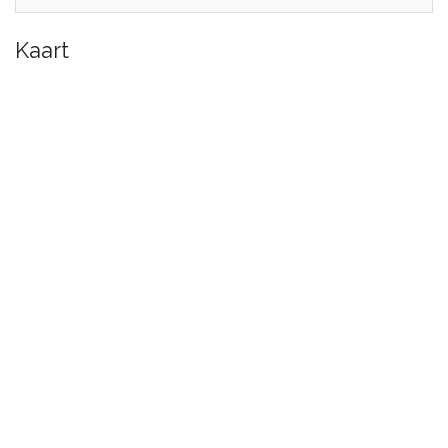
Kaart