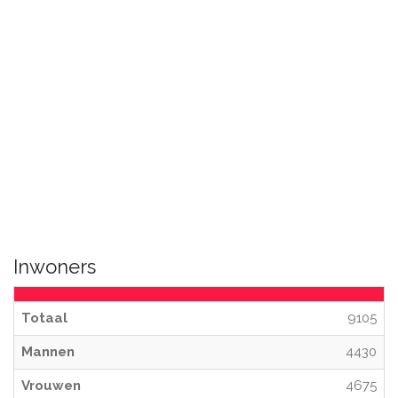
Inwoners
Totaal
9105
Mannen
4430
Vrouwen
4675