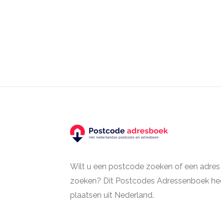
Wilt u een postcode zoeken of een adres
zoeken? Dit Postcodes Adressenboek hee
plaatsen uit Nederland.