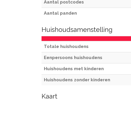
Aantal postcodes
Aantal panden
Huishoudsamenstelling
Totale huishoudens
Eenpersoons huishoudens
Huishoudens met kinderen
Huishoudens zonder kinderen
Kaart