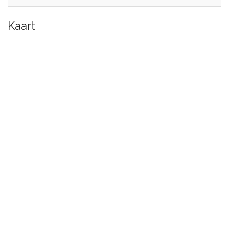
Kaart