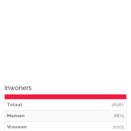
Inwoners
Totaal
18980
Mannen
8875
Vrouwen
10105