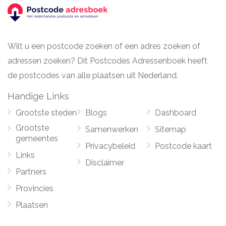
Wilt u een postcode zoeken of een adres zoeken of
adressen zoeken? Dit Postcodes Adressenboek heeft
de postcodes van alle plaatsen uit Nederland.
Handige Links
Grootste steden
Blogs
Dashboard
Grootste
Samenwerken
Sitemap
gemeentes
Privacybeleid
Postcode kaart
Links
Disclaimer
Partners
Provincies
Plaatsen