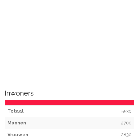
Inwoners
Totaal
5530
Mannen
2700
Vrouwen
2830