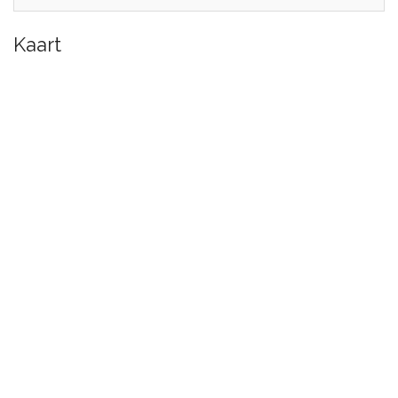
Kaart