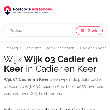
Zoek
Limburg
Gemeente Eijsden-Margraten
Cadier en Keer
Wijk
Wijk 03 Cadier en
Keer
in Cadier en Keer
Wijk 03 Cadier en Keer
is een wijk in de plaats Cadier
en Keer. De Wijk 03 Cadier en Keer heeft 4055 inwoners,
verveeld over 1825 huishoudens.