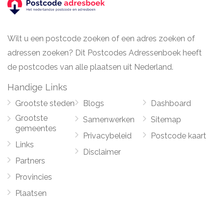
Wilt u een postcode zoeken of een adres zoeken of
adressen zoeken? Dit Postcodes Adressenboek heeft
de postcodes van alle plaatsen uit Nederland.
Handige Links
Grootste steden
Blogs
Dashboard
Grootste
Samenwerken
Sitemap
gemeentes
Privacybeleid
Postcode kaart
Links
Disclaimer
Partners
Provincies
Plaatsen