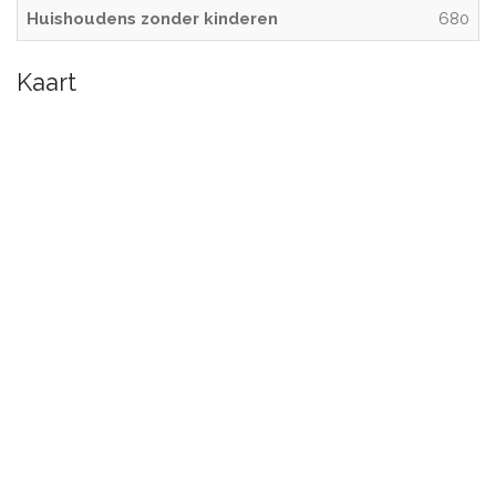
Huishoudens zonder kinderen
680
Kaart