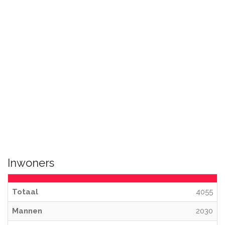
Inwoners
Totaal
4055
Mannen
2030