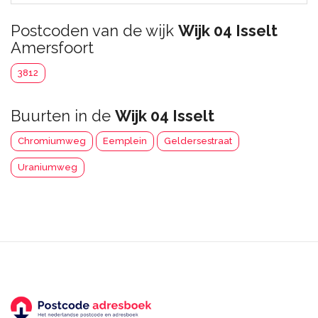
Postcoden van de wijk
Wijk 04 Isselt
Amersfoort
3812
Buurten in de
Wijk 04 Isselt
Chromiumweg
Eemplein
Geldersestraat
Uraniumweg