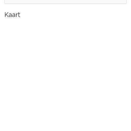
Kaart