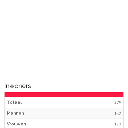
Inwoners
Totaal
275
Mannen
150
Vrouwen
120