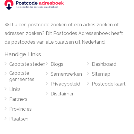
Wilt u een postcode zoeken of een adres zoeken of
adressen zoeken? Dit Postcodes Adressenboek heeft
de postcodes van alle plaatsen uit Nederland.
Handige Links
Grootste steden
Blogs
Dashboard
Grootste
Samenwerken
Sitemap
gemeentes
Privacybeleid
Postcode kaart
Links
Disclaimer
Partners
Provincies
Plaatsen