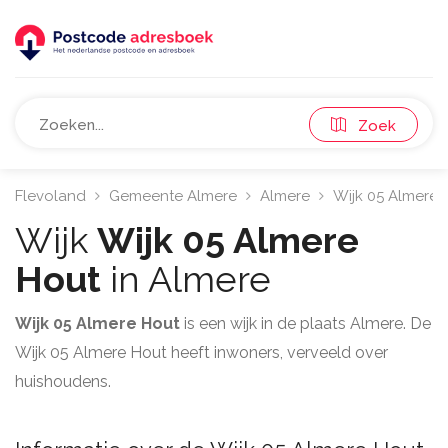
Zoek
Flevoland
Gemeente Almere
Almere
Wijk 05 Almere 
Wijk
Wijk 05 Almere
Hout
in Almere
Wijk 05 Almere Hout
is een wijk in de plaats Almere. De
Wijk 05 Almere Hout heeft inwoners, verveeld over
huishoudens.