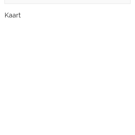
Kaart