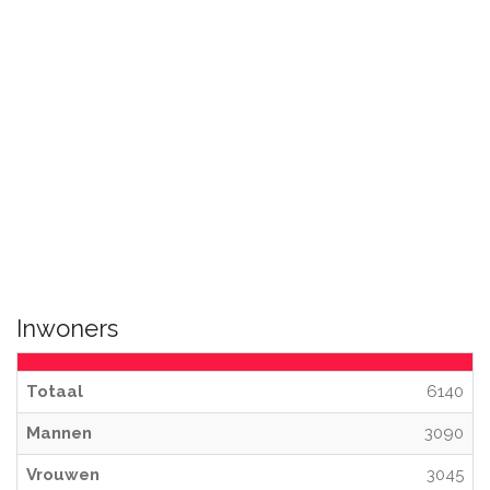
Inwoners
Totaal
6140
Mannen
3090
Vrouwen
3045