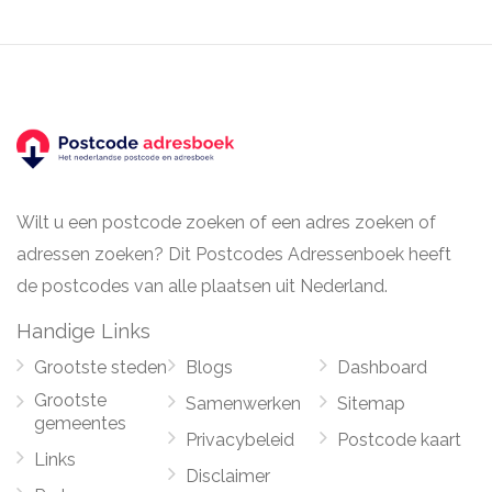
Wilt u een postcode zoeken of een adres zoeken of
adressen zoeken? Dit Postcodes Adressenboek heeft
de postcodes van alle plaatsen uit Nederland.
Handige Links
Grootste steden
Blogs
Dashboard
Grootste
Samenwerken
Sitemap
gemeentes
Privacybeleid
Postcode kaart
Links
Disclaimer