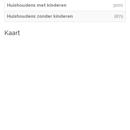
Huishoudens met kinderen
3000
Huishoudens zonder kinderen
1875
Kaart