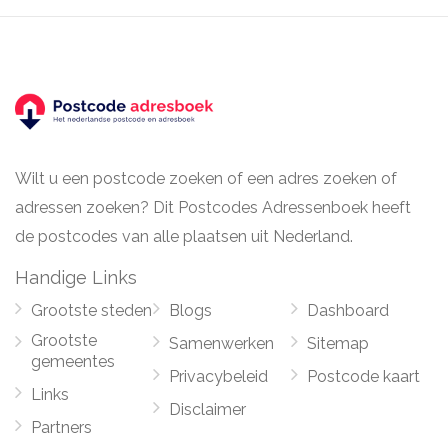
Wilt u een postcode zoeken of een adres zoeken of
adressen zoeken? Dit Postcodes Adressenboek heeft
de postcodes van alle plaatsen uit Nederland.
Handige Links
Grootste steden
Blogs
Dashboard
Grootste
Samenwerken
Sitemap
gemeentes
Privacybeleid
Postcode kaart
Links
Disclaimer
Partners