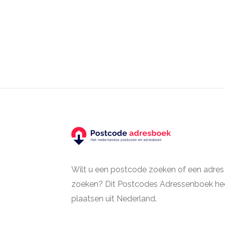
Wilt u een postcode zoeken of een adres
zoeken? Dit Postcodes Adressenboek hee
plaatsen uit Nederland.