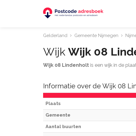
Gelderland
Gemeente Nijmegen
Nijm
Wijk
Wijk 08 Lind
Wijk 08 Lindenholt
is een wijk in de pl
Informatie over de Wijk 08 Li
Plaats
Gemeente
Aantal buurten