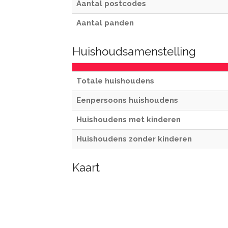
Aantal postcodes
Aantal panden
Huishoudsamenstelling
Totale huishoudens
Eenpersoons huishoudens
Huishoudens met kinderen
Huishoudens zonder kinderen
Kaart