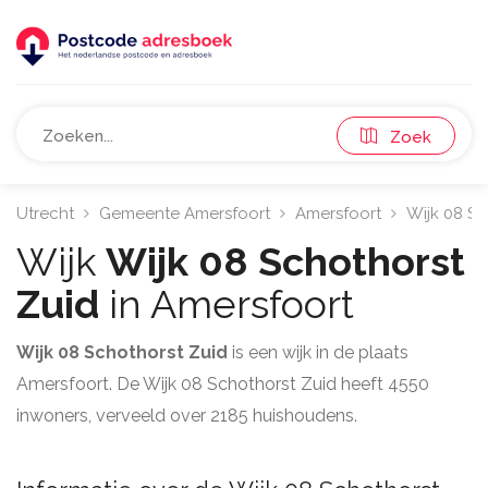
Zoek
Utrecht
Gemeente Amersfoort
Amersfoort
Wijk 08 Sc
Wijk
Wijk 08 Schothorst
Zuid
in Amersfoort
Wijk 08 Schothorst Zuid
is een wijk in de plaats
Amersfoort. De Wijk 08 Schothorst Zuid heeft 4550
inwoners, verveeld over 2185 huishoudens.