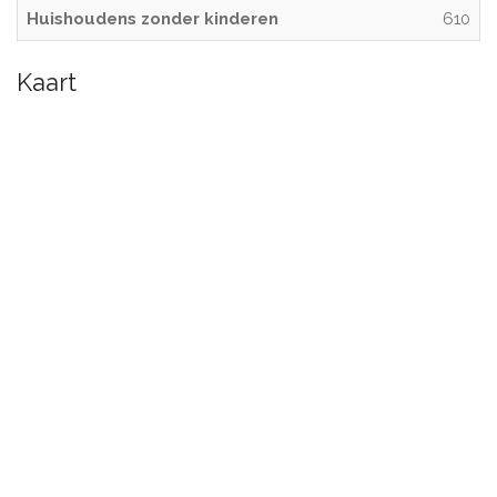
Huishoudens zonder kinderen
610
Kaart