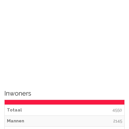
Inwoners
Totaal
4550
Mannen
2145