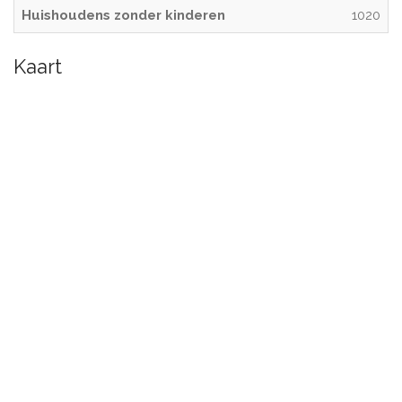
Huishoudens zonder kinderen
1020
Kaart