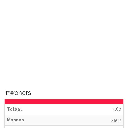
Inwoners
Totaal
7180
Mannen
3500