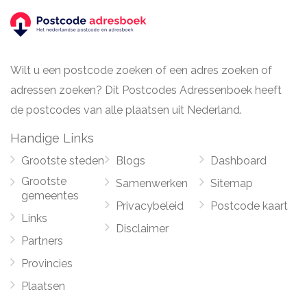
Wilt u een postcode zoeken of een adres zoeken of
adressen zoeken? Dit Postcodes Adressenboek heeft
de postcodes van alle plaatsen uit Nederland.
Handige Links
Grootste steden
Blogs
Dashboard
Grootste
Samenwerken
Sitemap
gemeentes
Privacybeleid
Postcode kaart
Links
Disclaimer
Partners
Provincies
Plaatsen