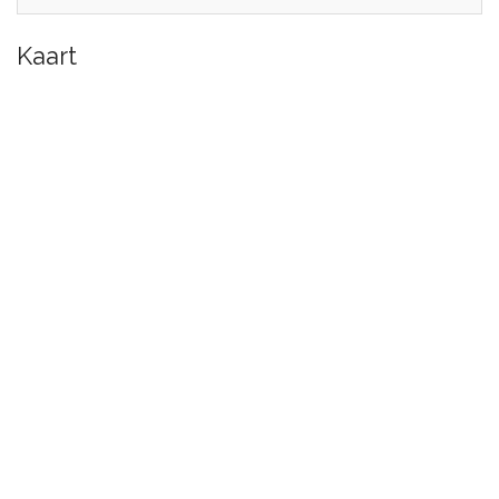
Kaart