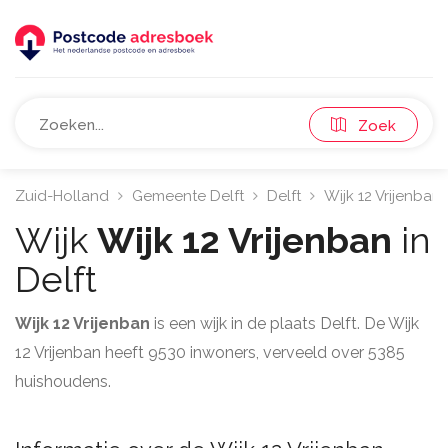
Zoek
Zuid-Holland
Gemeente Delft
Delft
Wijk 12 Vrijenban
Wijk
Wijk 12 Vrijenban
in
Delft
Wijk 12 Vrijenban
is een wijk in de plaats Delft. De Wijk
12 Vrijenban heeft 9530 inwoners, verveeld over 5385
huishoudens.