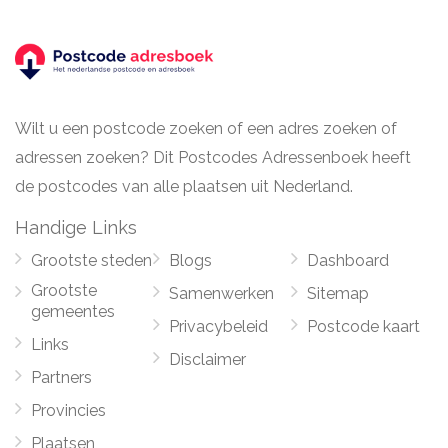
Wilt u een postcode zoeken of een adres zoeken of
adressen zoeken? Dit Postcodes Adressenboek heeft
de postcodes van alle plaatsen uit Nederland.
Handige Links
Grootste steden
Blogs
Dashboard
Grootste
Samenwerken
Sitemap
gemeentes
Privacybeleid
Postcode kaart
Links
Disclaimer
Partners
Provincies
Plaatsen