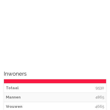
Inwoners
Totaal
9530
Mannen
4865
Vrouwen
4665