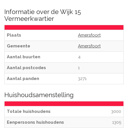
Informatie over de Wijk 15
Vermeerkwartier
Plaats
Amersfoort
Gemeente
Amersfoort
Aantal buurten
4
Aantal postcodes
1
Aantal panden
3271
Huishoudsamenstelling
Totale huishoudens
3000
Eenpersoons huishoudens
1305