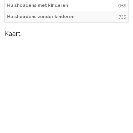
Huishoudens met kinderen
955
Huishoudens zonder kinderen
735
Kaart