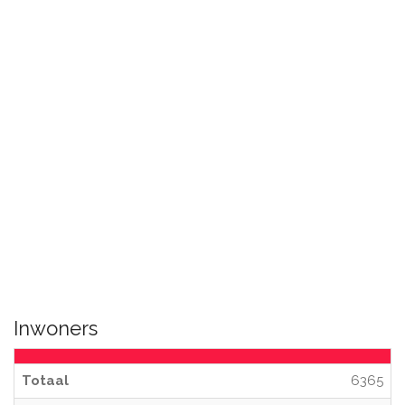
Inwoners
Totaal
6365