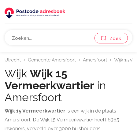
Zoek
Utrecht
Gemeente Amersfoort
Amersfoort
Wijk 15 Ve
Wijk
Wijk 15
Vermeerkwartier
in
Amersfoort
Wijk 15 Vermeerkwartier
is een wijk in de plaats
Amersfoort. De Wijk 15 Vermeerkwartier heeft 6365
inwoners, verveeld over 3000 huishoudens.