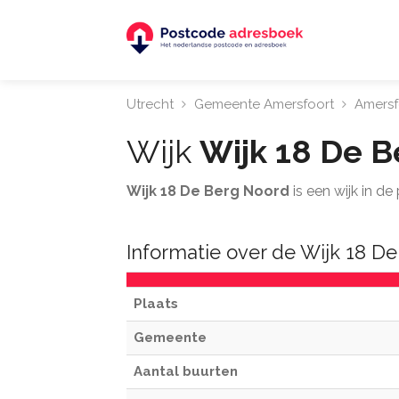
Utrecht
Gemeente Amersfoort
Amersf
Wijk
Wijk 18 De 
Wijk 18 De Berg Noord
is een wijk in d
Informatie over de Wijk 18 D
Plaats
Gemeente
Aantal buurten