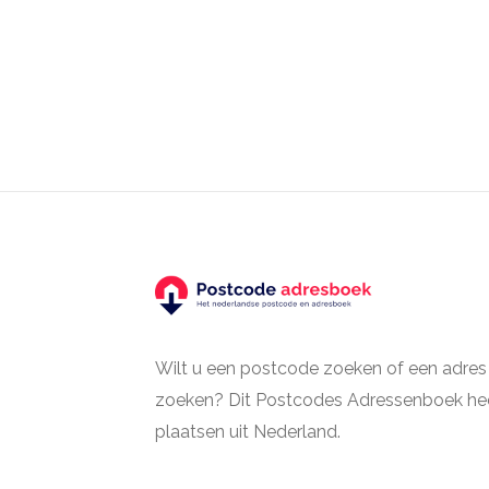
Wilt u een postcode zoeken of een adres
zoeken? Dit Postcodes Adressenboek hee
plaatsen uit Nederland.