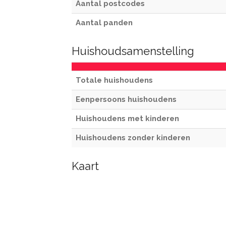
Aantal postcodes
Aantal panden
Huishoudsamenstelling
Totale huishoudens
Eenpersoons huishoudens
Huishoudens met kinderen
Huishoudens zonder kinderen
Kaart