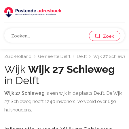
Zoek
Zuid-Holland
Gemeente Delft
Delft
Wijk 27 Schieweg
Wijk
Wijk 27 Schieweg
in Delft
Wijk 27 Schieweg
is een wijk in de plaats Delft. De Wijk
27 Schieweg heeft 1240 inwoners, verveeld over 650
huishoudens.