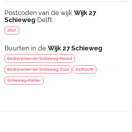
Postcoden van de wijk
Wijk 27
Schieweg
Delft
2627
Buurten in de
Wijk 27 Schieweg
Bedrijventerrein Schieweg-Noord
Bedrijventerrein Schieweg-Zuid
Delftzicht
Schieweg-Polder