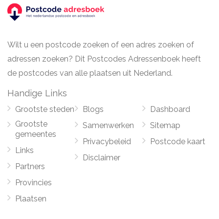
Wilt u een postcode zoeken of een adres zoeken of
adressen zoeken? Dit Postcodes Adressenboek heeft
de postcodes van alle plaatsen uit Nederland.
Handige Links
Grootste steden
Blogs
Dashboard
Grootste
Samenwerken
Sitemap
gemeentes
Privacybeleid
Postcode kaart
Links
Disclaimer
Partners
Provincies
Plaatsen