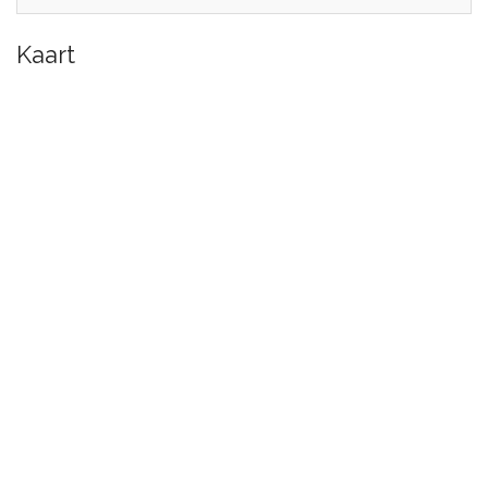
Kaart