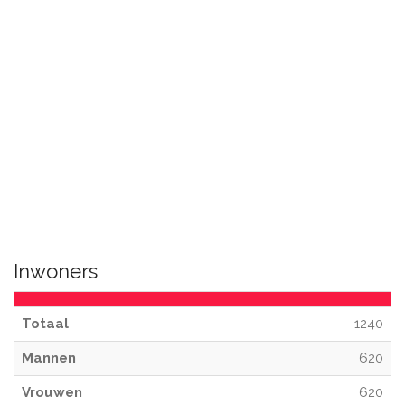
Inwoners
Totaal
1240
Mannen
620
Vrouwen
620