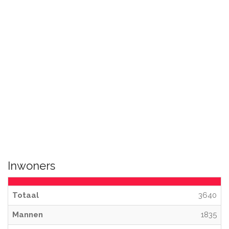
Inwoners
Totaal
3640
Mannen
1835