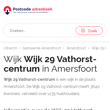
Zoek
Utrecht
Gemeente Amersfoort
Amersfoort
Wijk 29 Va
Wijk
Wijk 29 Vathorst-
centrum
in Amersfoort
Wijk 29 Vathorst-centrum
is een wijk in de plaats
Amersfoort. De Wijk 29 Vathorst-centrum heeft 3640
inwoners, verveeld over 1235 huishoudens.