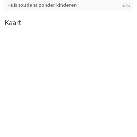
Huishoudens zonder kinderen
275
Kaart