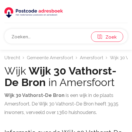
Zoek
Utrecht
Gemeente Amersfoort
Amersfoort
Wijk 30 Va
Wijk
Wijk 30 Vathorst-
De Bron
in Amersfoort
Wijk 30 Vathorst-De Bron
is een wijk in de plaats
Amersfoort. De Wijk 30 Vathorst-De Bron heeft 3935
inwoners, verveeld over 1360 huishoudens.