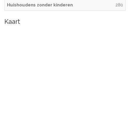
Huishoudens zonder kinderen
280
Kaart