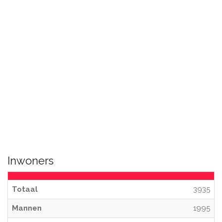
Inwoners
Totaal
3935
Mannen
1995