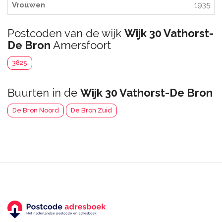
Vrouwen
1935
Postcoden van de wijk
Wijk 30 Vathorst-
De Bron
Amersfoort
3825
Buurten in de
Wijk 30 Vathorst-De Bron
De Bron Noord
De Bron Zuid