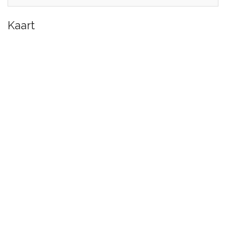
Kaart