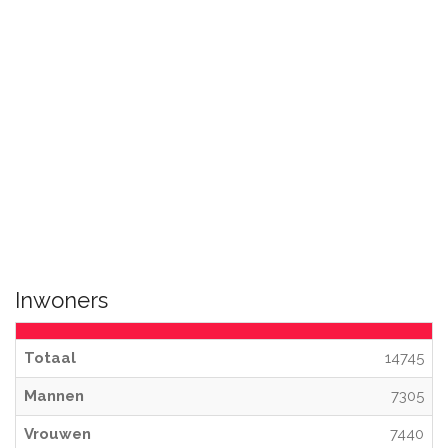
Inwoners
Totaal
14745
Mannen
7305
Vrouwen
7440