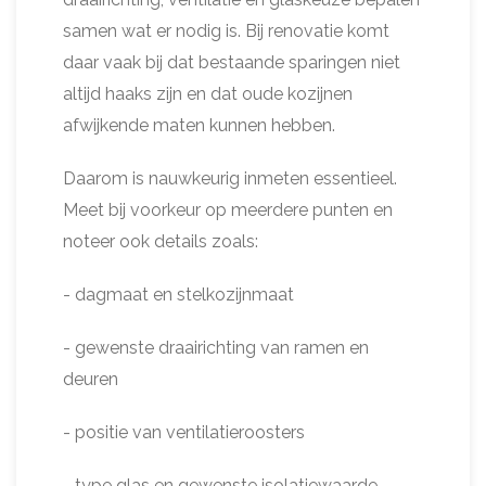
samen wat er nodig is. Bij renovatie komt
daar vaak bij dat bestaande sparingen niet
altijd haaks zijn en dat oude kozijnen
afwijkende maten kunnen hebben.
Daarom is nauwkeurig inmeten essentieel.
Meet bij voorkeur op meerdere punten en
noteer ook details zoals:
- dagmaat en stelkozijnmaat
- gewenste draairichting van ramen en
deuren
- positie van ventilatieroosters
- type glas en gewenste isolatiewaarde