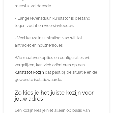
meestal voldoende.
- Lange levensduur: kunststof is bestand
tegen vocht en weersinvloeden.
- Veel keuze in uitstraling: van wit tot
antraciet en houtnerffolies.
Wie maatwerkopties en configuraties wil
vergelijken, kan zich oriënteren op een
kunststof kozijn
dat past bij de situatie en de
gewenste isolatiewaarde.
Zo kies je het juiste kozijn voor
jouw adres
Een kozijn kies je niet alleen op basis van