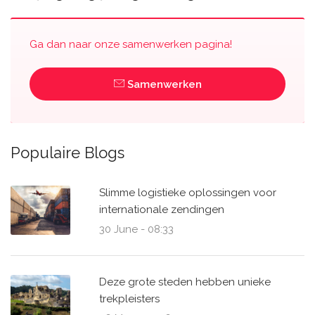
Ga dan naar onze samenwerken pagina!
Samenwerken
Populaire Blogs
Slimme logistieke oplossingen voor
internationale zendingen
30 June - 08:33
Deze grote steden hebben unieke
trekpleisters