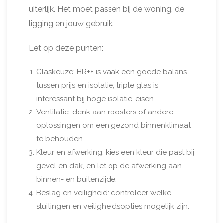
uiterlijk. Het moet passen bij de woning, de
ligging en jouw gebruik.
Let op deze punten:
Glaskeuze: HR++ is vaak een goede balans
tussen prijs en isolatie; triple glas is
interessant bij hoge isolatie-eisen.
Ventilatie: denk aan roosters of andere
oplossingen om een gezond binnenklimaat
te behouden.
Kleur en afwerking: kies een kleur die past bij
gevel en dak, en let op de afwerking aan
binnen- en buitenzijde.
Beslag en veiligheid: controleer welke
sluitingen en veiligheidsopties mogelijk zijn.