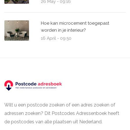
26 May - 09:16
Hoe kan microcement toegepast
worden in je interieur?
16 April - 09:50
Wilt u een postcode zoeken of een adres zoeken of
adressen zoeken? Dit Postcodes Adressenboek heeft
de postcodes van alle plaatsen uit Nederland.