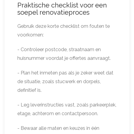
Praktische checklist voor een
soepel renovatieproces
Gebruik deze korte checklist om fouten te
voorkomen:
- Controleer postcode, straatnaam en
huisnummer voordat je offertes aanvraagt.
- Plan het inmeten pas als je zeker weet dat
de situatie, zoals stucwerk en dorpels,
definitief is.
- Leg leverinstructies vast, zoals parkeerplek,
etage, achterom en contactpersoon.
- Bewaar alle maten en keuzes in één