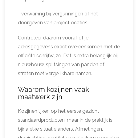
- verwarring bij vergunningen of het
doorgeven van projectlocaties
Controleer daarom vooraf of je
adresgegevens exact overeenkomen met de
officiële schrijfwijze. Dat is extra belangrijk bij
nieuwbouw, splitsingen van panden of
straten met vergelijkbare namen.
Waarom kozijnen vaak
maatwerk zijn
Kozijnen lijken op het eerste gezicht
standaardproducten, maar in de praktijk is
bijna elke situatie anders. Afmetingen,
draairichting, ventilatie en glaskeuze bepalen