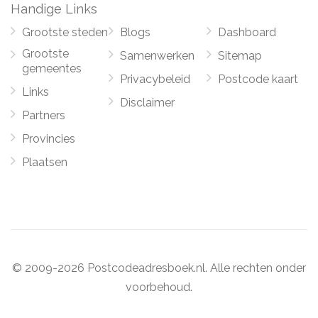
Handige Links
Grootste steden
Blogs
Dashboard
Grootste
Samenwerken
Sitemap
gemeentes
Privacybeleid
Postcode kaart
Links
Disclaimer
Partners
Provincies
Plaatsen
© 2009-2026 Postcodeadresboek.nl. Alle rechten onder
voorbehoud.