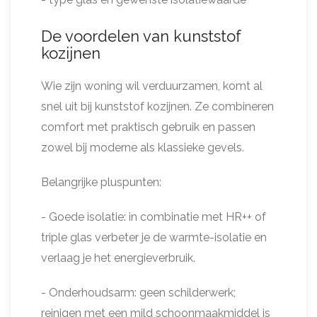
De voordelen van kunststof
kozijnen
Wie zijn woning wil verduurzamen, komt al
snel uit bij kunststof kozijnen. Ze combineren
comfort met praktisch gebruik en passen
zowel bij moderne als klassieke gevels.
Belangrijke pluspunten:
- Goede isolatie: in combinatie met HR++ of
triple glas verbeter je de warmte-isolatie en
verlaag je het energieverbruik.
- Onderhoudsarm: geen schilderwerk;
reinigen met een mild schoonmaakmiddel is