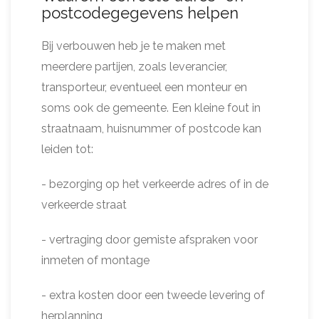
postcodegegevens helpen
Bij verbouwen heb je te maken met
meerdere partijen, zoals leverancier,
transporteur, eventueel een monteur en
soms ook de gemeente. Een kleine fout in
straatnaam, huisnummer of postcode kan
leiden tot:
- bezorging op het verkeerde adres of in de
verkeerde straat
- vertraging door gemiste afspraken voor
inmeten of montage
- extra kosten door een tweede levering of
herplanning