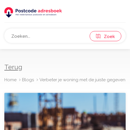
Zoek
Terug
Home
Blogs
Verbeter je woning met de juiste gegevens