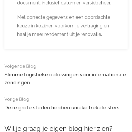
document, inclusief datum en versiebeheer.
Met correcte gegevens en een doordachte
keuze in kozijnen voorkom je vertraging en
haal je meer rendement uit je renovatie.
Volgende Blog
Slimme logistieke oplossingen voor internationale
zendingen
Vorige Blog
Deze grote steden hebben unieke trekpleisters
Wil je graag je eigen blog hier zien?