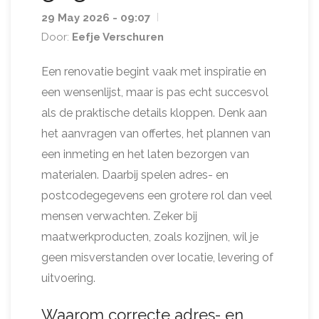
29 May 2026 - 09:07
Door:
Eefje Verschuren
Een renovatie begint vaak met inspiratie en
een wensenlijst, maar is pas echt succesvol
als de praktische details kloppen. Denk aan
het aanvragen van offertes, het plannen van
een inmeting en het laten bezorgen van
materialen. Daarbij spelen adres- en
postcodegegevens een grotere rol dan veel
mensen verwachten. Zeker bij
maatwerkproducten, zoals kozijnen, wil je
geen misverstanden over locatie, levering of
uitvoering.
Waarom correcte adres- en