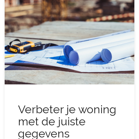
Verbeter je woning
met de juiste
gegevens