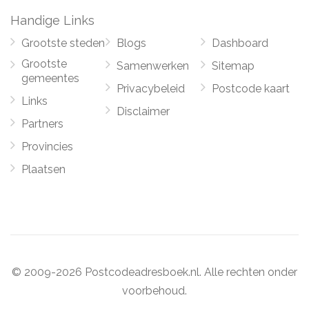
Handige Links
Grootste steden
Blogs
Dashboard
Grootste
Samenwerken
Sitemap
gemeentes
Privacybeleid
Postcode kaart
Links
Disclaimer
Partners
Provincies
Plaatsen
© 2009-2026 Postcodeadresboek.nl. Alle rechten onder
voorbehoud.