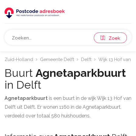
Zoek
Zuid-Holland
Gemeente Delft
Delft
Wijk 13 Hof van D
Buurt
Agnetaparkbuurt
in Delft
Agnetaparkbuurt
is een buurt in de wijk Wijk 13 Hof van
Delft uit Delft. Er wonen 1160 in de Agnetaparkbuurt,
verdeeld over totaal 580 huishoudens.