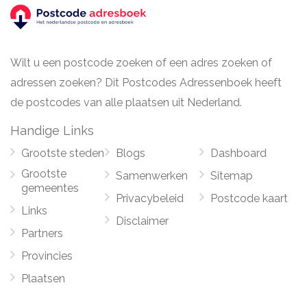
Wilt u een postcode zoeken of een adres zoeken of
adressen zoeken? Dit Postcodes Adressenboek heeft
de postcodes van alle plaatsen uit Nederland.
Handige Links
Grootste steden
Blogs
Dashboard
Grootste
Samenwerken
Sitemap
gemeentes
Privacybeleid
Postcode kaart
Links
Disclaimer
Partners
Provincies
Plaatsen