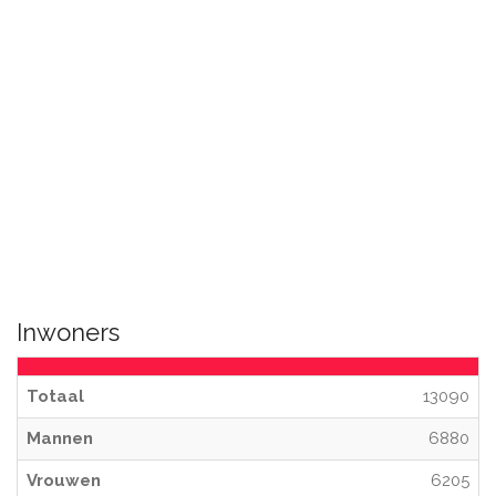
Inwoners
Totaal
13090
Mannen
6880
Vrouwen
6205