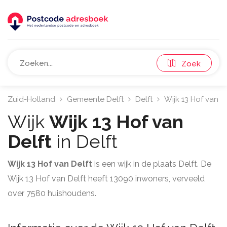
Zoek
Zuid-Holland
Gemeente Delft
Delft
Wijk 13 Hof van De
Wijk
Wijk 13 Hof van
Delft
in Delft
Wijk 13 Hof van Delft
is een wijk in de plaats Delft. De
Wijk 13 Hof van Delft heeft 13090 inwoners, verveeld
over 7580 huishoudens.