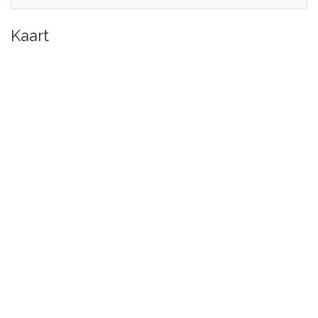
Kaart