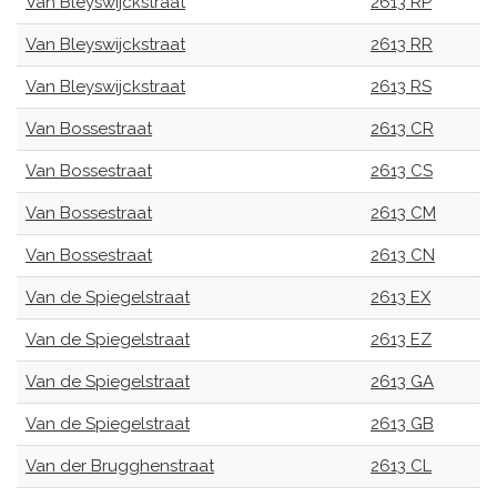
Van Bleyswijckstraat
2613 RP
Van Bleyswijckstraat
2613 RR
Van Bleyswijckstraat
2613 RS
Van Bossestraat
2613 CR
Van Bossestraat
2613 CS
Van Bossestraat
2613 CM
Van Bossestraat
2613 CN
Van de Spiegelstraat
2613 EX
Van de Spiegelstraat
2613 EZ
Van de Spiegelstraat
2613 GA
Van de Spiegelstraat
2613 GB
Van der Brugghenstraat
2613 CL