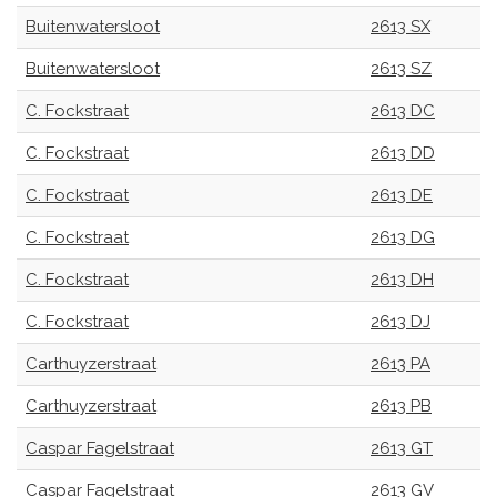
Buitenwatersloot
2613 SX
Buitenwatersloot
2613 SZ
C. Fockstraat
2613 DC
C. Fockstraat
2613 DD
C. Fockstraat
2613 DE
C. Fockstraat
2613 DG
C. Fockstraat
2613 DH
C. Fockstraat
2613 DJ
Carthuyzerstraat
2613 PA
Carthuyzerstraat
2613 PB
Caspar Fagelstraat
2613 GT
Caspar Fagelstraat
2613 GV