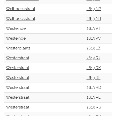
Welhoeckstraat
2613 NP
Welhoeckstraat
2613 NR
Westeinde
2613 VT
Westeinde
2613 VV
Westerplaats
2613 LZ
Westerstraat
2613 RJ
Westerstraat
2613 RK
Westerstraat
2613 RL
Westerstraat
2613 RD
Westerstraat
2613 RE
Westerstraat
2613 RG