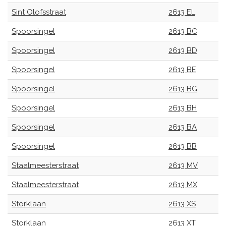
Sint Olofsstraat
2613 EL
Spoorsingel
2613 BC
Spoorsingel
2613 BD
Spoorsingel
2613 BE
Spoorsingel
2613 BG
Spoorsingel
2613 BH
Spoorsingel
2613 BA
Spoorsingel
2613 BB
Staalmeesterstraat
2613 MV
Staalmeesterstraat
2613 MX
Storklaan
2613 XS
Storklaan
2613 XT