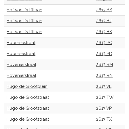
Hof van Delftlaan
2613 BS
Hof van Delftlaan
2613 BJ
Hof van Delftlaan
2613 BK
Hoornsestraat
2613 PC
Hoornsestraat
2613 PD
Hovenierstraat
2613 RM
Hovenierstraat
2613 RN
Hugo de Grootplein
2613 VL
Hugo de Grootstraat
2613 TW
Hugo de Grootstraat
2613 VP
Hugo de Grootstraat
2613 TX