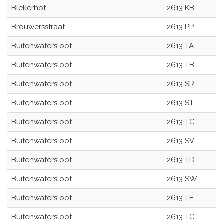
Blekerhof
2613 KB
Brouwersstraat
2613 PP
Buitenwatersloot
2613 TA
Buitenwatersloot
2613 TB
Buitenwatersloot
2613 SR
Buitenwatersloot
2613 ST
Buitenwatersloot
2613 TC
Buitenwatersloot
2613 SV
Buitenwatersloot
2613 TD
Buitenwatersloot
2613 SW
Buitenwatersloot
2613 TE
Buitenwatersloot
2613 TG