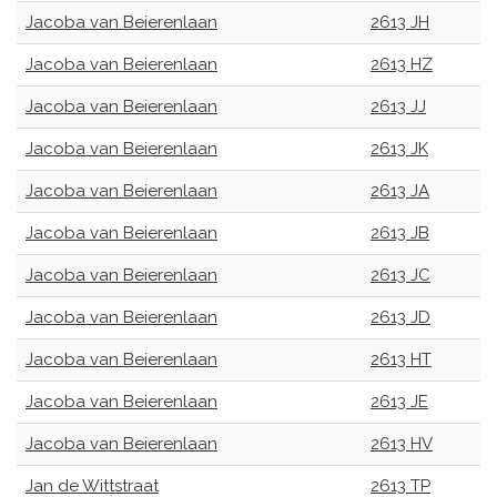
Jacoba van Beierenlaan
2613 JH
Jacoba van Beierenlaan
2613 HZ
Jacoba van Beierenlaan
2613 JJ
Jacoba van Beierenlaan
2613 JK
Jacoba van Beierenlaan
2613 JA
Jacoba van Beierenlaan
2613 JB
Jacoba van Beierenlaan
2613 JC
Jacoba van Beierenlaan
2613 JD
Jacoba van Beierenlaan
2613 HT
Jacoba van Beierenlaan
2613 JE
Jacoba van Beierenlaan
2613 HV
Jan de Wittstraat
2613 TP