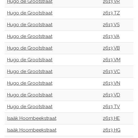
Hugo de Grootstraat
2613 VR
Hugo de Grootstraat
2613 TZ
Hugo de Grootstraat
2613 VS
Hugo de Grootstraat
2613 VA
Hugo de Grootstraat
2613 VB
Hugo de Grootstraat
2613 VM
Hugo de Grootstraat
2613 VC
Hugo de Grootstraat
2613 VN
Hugo de Grootstraat
2613 VD
Hugo de Grootstraat
2613 TV
Isaäk Hoornbeekstraat
2613 HE
Isaäk Hoornbeekstraat
2613 HG