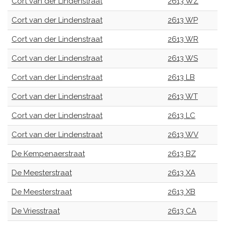
Cort van der Lindenstraat
2613 WZ
Cort van der Lindenstraat
2613 WP
Cort van der Lindenstraat
2613 WR
Cort van der Lindenstraat
2613 WS
Cort van der Lindenstraat
2613 LB
Cort van der Lindenstraat
2613 WT
Cort van der Lindenstraat
2613 LC
Cort van der Lindenstraat
2613 WV
De Kempenaerstraat
2613 BZ
De Meesterstraat
2613 XA
De Meesterstraat
2613 XB
De Vriesstraat
2613 CA