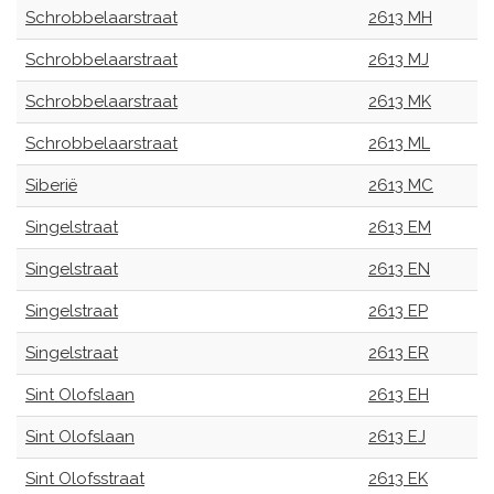
Schrobbelaarstraat
2613 MH
Schrobbelaarstraat
2613 MJ
Schrobbelaarstraat
2613 MK
Schrobbelaarstraat
2613 ML
Siberië
2613 MC
Singelstraat
2613 EM
Singelstraat
2613 EN
Singelstraat
2613 EP
Singelstraat
2613 ER
Sint Olofslaan
2613 EH
Sint Olofslaan
2613 EJ
Sint Olofsstraat
2613 EK