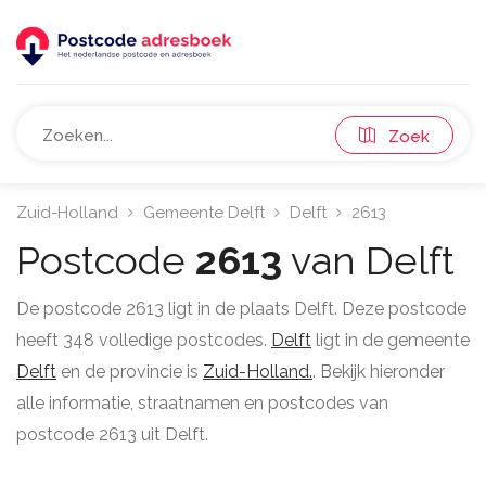
Zoek
Zuid-Holland
Gemeente Delft
Delft
2613
Postcode
2613
van Delft
De postcode 2613 ligt in de plaats Delft. Deze postcode
heeft 348 volledige postcodes.
Delft
ligt in de gemeente
Delft
en de provincie is
Zuid-Holland.
. Bekijk hieronder
alle informatie, straatnamen en postcodes van
postcode 2613 uit Delft.