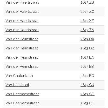
Van der Haertstraat
2613 ZB
Van der Haertstraat
2613 ZC
Van der Haertstraat
2613 XZ
Van der Haertstraat
2613 ZA
Van der Heimstraat
2613 DX
Van der Heimstraat
2613 DZ
Van der Heimstraat
2613 EA
Van der Heimstraat
2613 EB
Van Gaalenlaan
2613 EC
Van Hallstraat
2613 CK
Van Heemstrastraat
2613 CD
Van Heemstrastraat
2613 CE