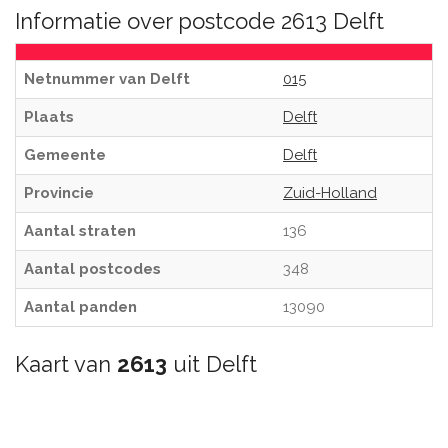
Informatie over postcode 2613 Delft
Netnummer van Delft
015
Plaats
Delft
Gemeente
Delft
Provincie
Zuid-Holland
Aantal straten
136
Aantal postcodes
348
Aantal panden
13090
Kaart van
2613
uit Delft