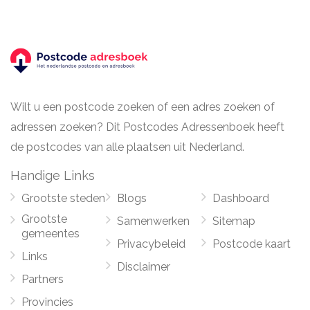
Wilt u een postcode zoeken of een adres zoeken of
adressen zoeken? Dit Postcodes Adressenboek heeft
de postcodes van alle plaatsen uit Nederland.
Handige Links
Grootste steden
Blogs
Dashboard
Grootste
Samenwerken
Sitemap
gemeentes
Privacybeleid
Postcode kaart
Links
Disclaimer
Partners
Provincies