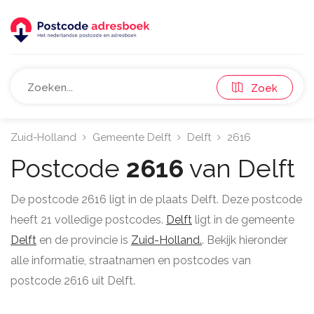
Zoek
Zuid-Holland
Gemeente Delft
Delft
2616
Postcode
2616
van Delft
De postcode 2616 ligt in de plaats Delft. Deze postcode
heeft 21 volledige postcodes.
Delft
ligt in de gemeente
Delft
en de provincie is
Zuid-Holland.
. Bekijk hieronder
alle informatie, straatnamen en postcodes van
postcode 2616 uit Delft.