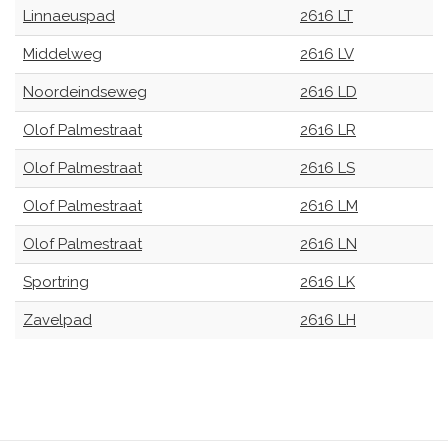
Linnaeuspad
2616 LT
Middelweg
2616 LV
Noordeindseweg
2616 LD
Olof Palmestraat
2616 LR
Olof Palmestraat
2616 LS
Olof Palmestraat
2616 LM
Olof Palmestraat
2616 LN
Sportring
2616 LK
Zavelpad
2616 LH