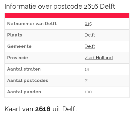
Informatie over postcode 2616 Delft
Netnummer van Delft
015
Plaats
Delft
Gemeente
Delft
Provincie
Zuid-Holland
Aantal straten
19
Aantal postcodes
21
Aantal panden
100
Kaart van
2616
uit Delft