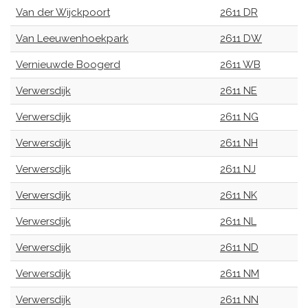
Van der Wijckpoort
2611 DR
Van Leeuwenhoekpark
2611 DW
Vernieuwde Boogerd
2611 WB
Verwersdijk
2611 NE
Verwersdijk
2611 NG
Verwersdijk
2611 NH
Verwersdijk
2611 NJ
Verwersdijk
2611 NK
Verwersdijk
2611 NL
Verwersdijk
2611 ND
Verwersdijk
2611 NM
Verwersdijk
2611 NN