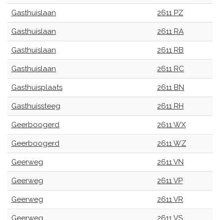
Gasthuislaan
2611 PZ
Gasthuislaan
2611 RA
Gasthuislaan
2611 RB
Gasthuislaan
2611 RC
Gasthuisplaats
2611 BN
Gasthuissteeg
2611 RH
Geerboogerd
2611 WX
Geerboogerd
2611 WZ
Geerweg
2611 VN
Geerweg
2611 VP
Geerweg
2611 VR
Geerweg
2611 VS