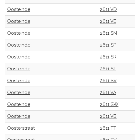
Oosteinde
2611 VD
Oosteinde
2611 VE
Oosteinde
2611 SN
Oosteinde
2611 SP
Oosteinde
2611 SR
Oosteinde
2611 ST
Oosteinde
2611 SV
Oosteinde
2611 VA
Oosteinde
2611 SW
Oosteinde
2611 VB
Oosterstraat
2611 TT