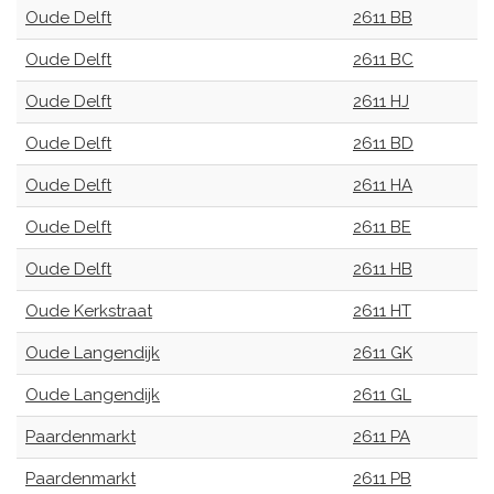
Oude Delft
2611 BB
Oude Delft
2611 BC
Oude Delft
2611 HJ
Oude Delft
2611 BD
Oude Delft
2611 HA
Oude Delft
2611 BE
Oude Delft
2611 HB
Oude Kerkstraat
2611 HT
Oude Langendijk
2611 GK
Oude Langendijk
2611 GL
Paardenmarkt
2611 PA
Paardenmarkt
2611 PB