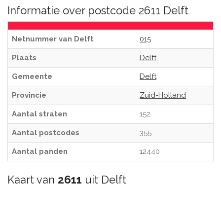
Informatie over postcode 2611 Delft
Netnummer van Delft
015
Plaats
Delft
Gemeente
Delft
Provincie
Zuid-Holland
Aantal straten
152
Aantal postcodes
355
Aantal panden
12440
Kaart van
2611
uit Delft