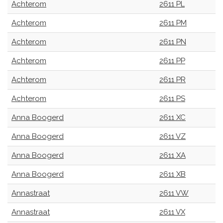
Achterom
2611 PL
Achterom
2611 PM
Achterom
2611 PN
Achterom
2611 PP
Achterom
2611 PR
Achterom
2611 PS
Anna Boogerd
2611 XC
Anna Boogerd
2611 VZ
Anna Boogerd
2611 XA
Anna Boogerd
2611 XB
Annastraat
2611 VW
Annastraat
2611 VX