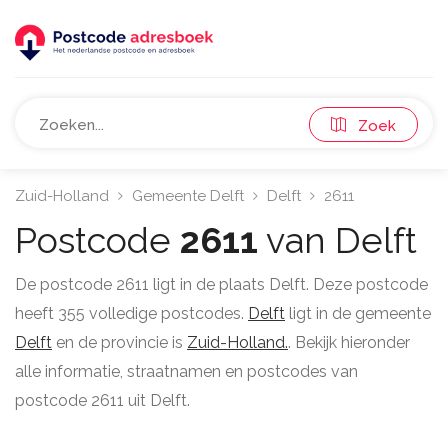
Zoek
Zuid-Holland
Gemeente Delft
Delft
2611
Postcode
2611
van Delft
De postcode 2611 ligt in de plaats Delft. Deze postcode
heeft 355 volledige postcodes.
Delft
ligt in de gemeente
Delft
en de provincie is
Zuid-Holland.
. Bekijk hieronder
alle informatie, straatnamen en postcodes van
postcode 2611 uit Delft.