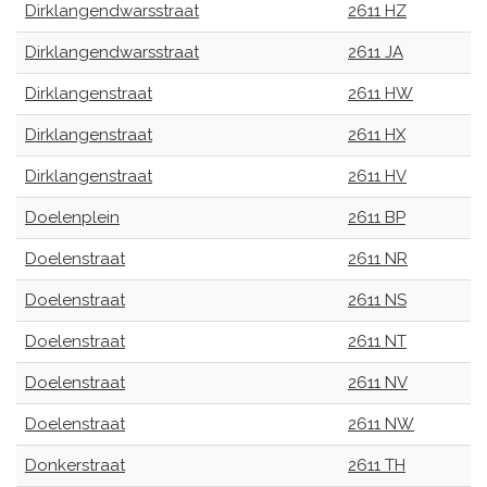
Dirklangendwarsstraat
2611 HZ
Dirklangendwarsstraat
2611 JA
Dirklangenstraat
2611 HW
Dirklangenstraat
2611 HX
Dirklangenstraat
2611 HV
Doelenplein
2611 BP
Doelenstraat
2611 NR
Doelenstraat
2611 NS
Doelenstraat
2611 NT
Doelenstraat
2611 NV
Doelenstraat
2611 NW
Donkerstraat
2611 TH