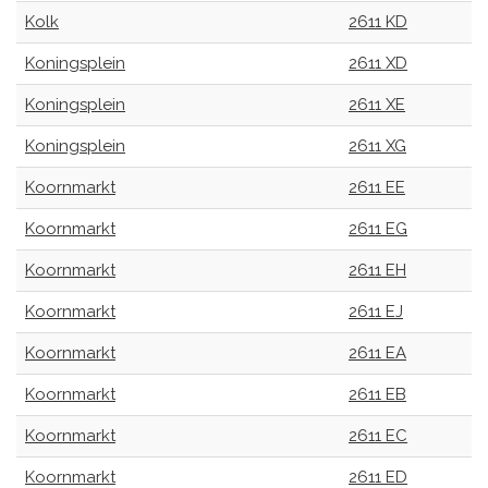
Kolk
2611 KD
Koningsplein
2611 XD
Koningsplein
2611 XE
Koningsplein
2611 XG
Koornmarkt
2611 EE
Koornmarkt
2611 EG
Koornmarkt
2611 EH
Koornmarkt
2611 EJ
Koornmarkt
2611 EA
Koornmarkt
2611 EB
Koornmarkt
2611 EC
Koornmarkt
2611 ED