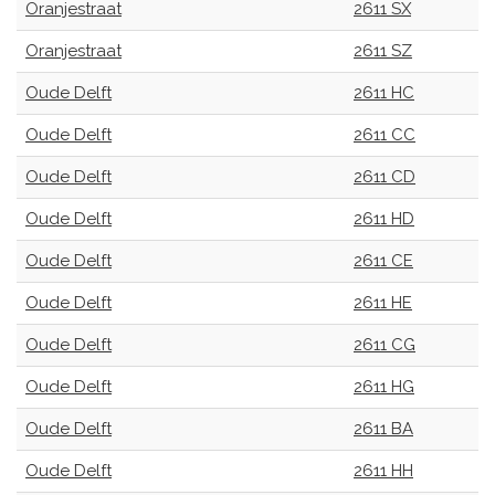
Oranjestraat
2611 SX
Oranjestraat
2611 SZ
Oude Delft
2611 HC
Oude Delft
2611 CC
Oude Delft
2611 CD
Oude Delft
2611 HD
Oude Delft
2611 CE
Oude Delft
2611 HE
Oude Delft
2611 CG
Oude Delft
2611 HG
Oude Delft
2611 BA
Oude Delft
2611 HH