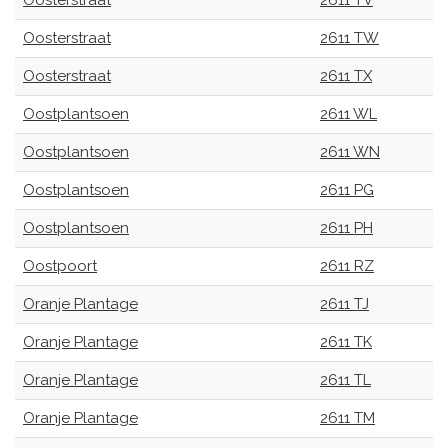
Oosterstraat
2611 TV
Oosterstraat
2611 TW
Oosterstraat
2611 TX
Oostplantsoen
2611 WL
Oostplantsoen
2611 WN
Oostplantsoen
2611 PG
Oostplantsoen
2611 PH
Oostpoort
2611 RZ
Oranje Plantage
2611 TJ
Oranje Plantage
2611 TK
Oranje Plantage
2611 TL
Oranje Plantage
2611 TM