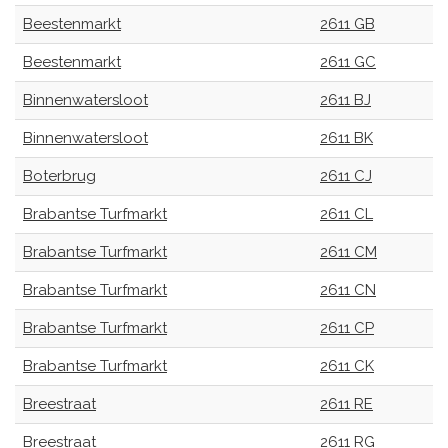
Beestenmarkt
2611 GB
Beestenmarkt
2611 GC
Binnenwatersloot
2611 BJ
Binnenwatersloot
2611 BK
Boterbrug
2611 CJ
Brabantse Turfmarkt
2611 CL
Brabantse Turfmarkt
2611 CM
Brabantse Turfmarkt
2611 CN
Brabantse Turfmarkt
2611 CP
Brabantse Turfmarkt
2611 CK
Breestraat
2611 RE
Breestraat
2611 RG