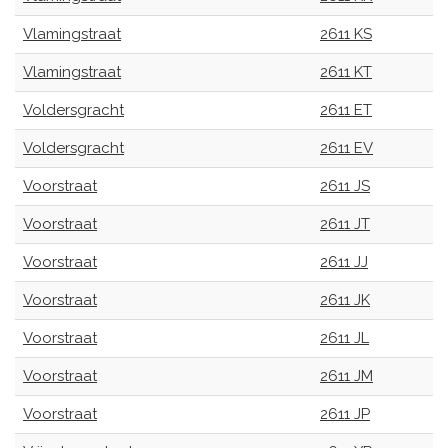
Vlamingstraat
2611 KS
Vlamingstraat
2611 KT
Voldersgracht
2611 ET
Voldersgracht
2611 EV
Voorstraat
2611 JS
Voorstraat
2611 JT
Voorstraat
2611 JJ
Voorstraat
2611 JK
Voorstraat
2611 JL
Voorstraat
2611 JM
Voorstraat
2611 JP