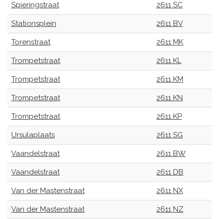
Spieringstraat
2611 SC
Stationsplein
2611 BV
Torenstraat
2611 MK
Trompetstraat
2611 KL
Trompetstraat
2611 KM
Trompetstraat
2611 KN
Trompetstraat
2611 KP
Ursulaplaats
2611 SG
Vaandelstraat
2611 BW
Vaandelstraat
2611 DB
Van der Mastenstraat
2611 NX
Van der Mastenstraat
2611 NZ