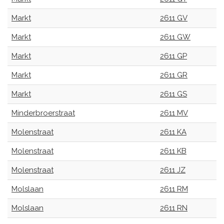
Markt
2611 GV
Markt
2611 GW
Markt
2611 GP
Markt
2611 GR
Markt
2611 GS
Minderbroerstraat
2611 MV
Molenstraat
2611 KA
Molenstraat
2611 KB
Molenstraat
2611 JZ
Molslaan
2611 RM
Molslaan
2611 RN