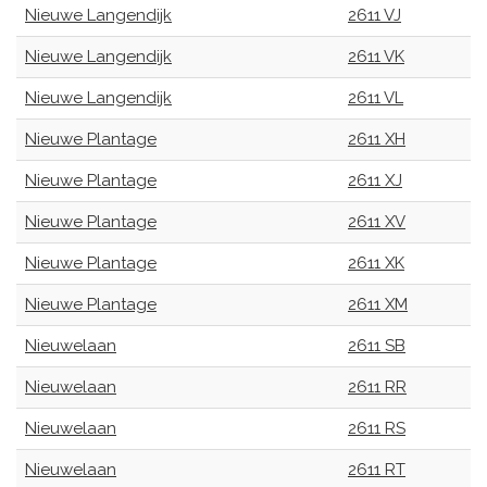
Nieuwe Langendijk
2611 VJ
Nieuwe Langendijk
2611 VK
Nieuwe Langendijk
2611 VL
Nieuwe Plantage
2611 XH
Nieuwe Plantage
2611 XJ
Nieuwe Plantage
2611 XV
Nieuwe Plantage
2611 XK
Nieuwe Plantage
2611 XM
Nieuwelaan
2611 SB
Nieuwelaan
2611 RR
Nieuwelaan
2611 RS
Nieuwelaan
2611 RT