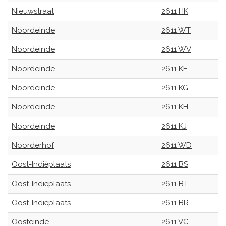
Nieuwstraat
2611 HK
Noordeinde
2611 WT
Noordeinde
2611 WV
Noordeinde
2611 KE
Noordeinde
2611 KG
Noordeinde
2611 KH
Noordeinde
2611 KJ
Noorderhof
2611 WD
Oost-Indiëplaats
2611 BS
Oost-Indiëplaats
2611 BT
Oost-Indiëplaats
2611 BR
Oosteinde
2611 VC