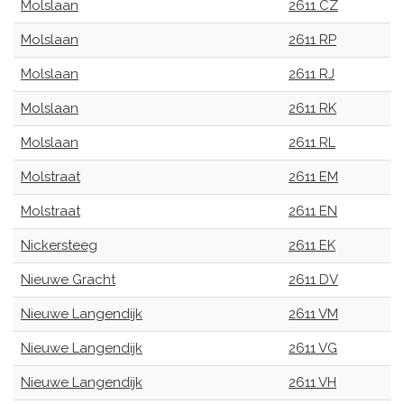
Molslaan
2611 CZ
Molslaan
2611 RP
Molslaan
2611 RJ
Molslaan
2611 RK
Molslaan
2611 RL
Molstraat
2611 EM
Molstraat
2611 EN
Nickersteeg
2611 EK
Nieuwe Gracht
2611 DV
Nieuwe Langendijk
2611 VM
Nieuwe Langendijk
2611 VG
Nieuwe Langendijk
2611 VH