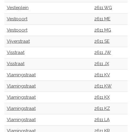
Vesteplein
2611 WG
Vestpoort
2611 ME
Vestpoort
2611 MG
Vijverstraat
2611 SE
Visstraat
2611 JW
Visstraat
2611 JX
Vlamingstraat
2611 KV
Vlamingstraat
2611 KW
Vlamingstraat
2611 KX
Vlamingstraat
2611 KZ
Vlamingstraat
2611 LA
Vlamingstraat
2611 KR