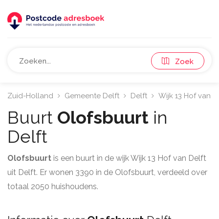
Zoek
Zuid-Holland
Gemeente Delft
Delft
Wijk 13 Hof van D
Buurt
Olofsbuurt
in
Delft
Olofsbuurt
is een buurt in de wijk Wijk 13 Hof van Delft
uit Delft. Er wonen 3390 in de Olofsbuurt, verdeeld over
totaal 2050 huishoudens.