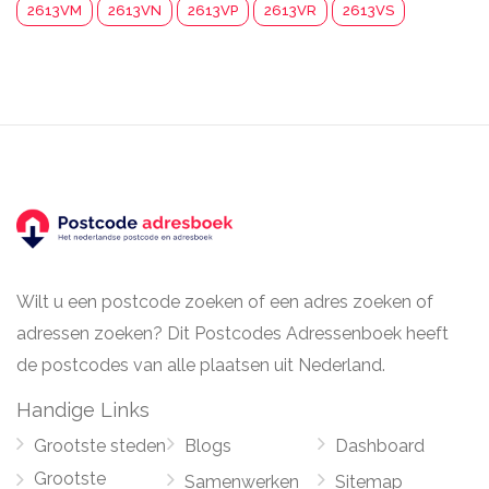
2613VM
2613VN
2613VP
2613VR
2613VS
Wilt u een postcode zoeken of een adres zoeken of
adressen zoeken? Dit Postcodes Adressenboek heeft
de postcodes van alle plaatsen uit Nederland.
Handige Links
Grootste steden
Blogs
Dashboard
Grootste
Samenwerken
Sitemap