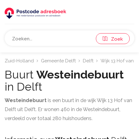
Zoek
Zuid-Holland
Gemeente Delft
Delft
Wijk 13 Hof van D
Buurt
Westeindebuurt
in Delft
Westeindebuurt
is een buurt in de wijk Wijk 13 Hof van
Delft uit Delft. Er wonen 460 in de Westeindebuurt,
verdeeld over totaal 280 huishoudens.