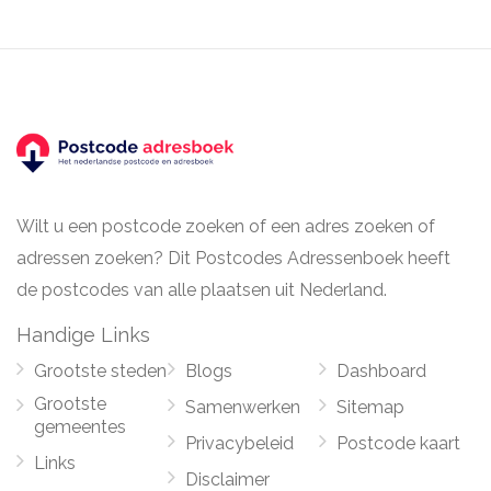
Wilt u een postcode zoeken of een adres zoeken of
adressen zoeken? Dit Postcodes Adressenboek heeft
de postcodes van alle plaatsen uit Nederland.
Handige Links
Grootste steden
Blogs
Dashboard
Grootste
Samenwerken
Sitemap
gemeentes
Privacybeleid
Postcode kaart
Links
Disclaimer