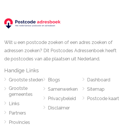
Wilt u een postcode zoeken of een adres zoeken of
adressen zoeken? Dit Postcodes Adressenboek heeft
de postcodes van alle plaatsen uit Nederland.
Handige Links
Grootste steden
Blogs
Dashboard
Grootste
Samenwerken
Sitemap
gemeentes
Privacybeleid
Postcode kaart
Links
Disclaimer
Partners
Provincies