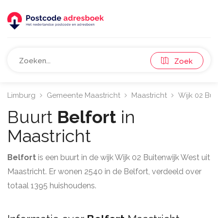
Zoek
Limburg
Gemeente Maastricht
Maastricht
Wijk 02 Bui
Buurt
Belfort
in
Maastricht
Belfort
is een buurt in de wijk Wijk 02 Buitenwijk West uit
Maastricht. Er wonen 2540 in de Belfort, verdeeld over
totaal 1395 huishoudens.