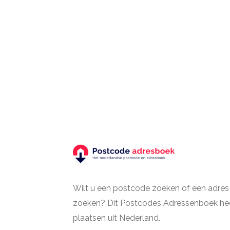
Wilt u een postcode zoeken of een adres
zoeken? Dit Postcodes Adressenboek hee
plaatsen uit Nederland.