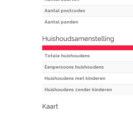
Aantal postcodes
Aantal panden
Huishoudsamenstelling
Totale huishoudens
Eenpersoons huishoudens
Huishoudens met kinderen
Huishoudens zonder kinderen
Kaart