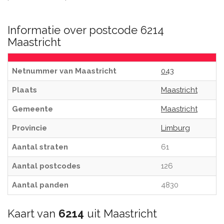
Informatie over postcode 6214
Maastricht
Netnummer van Maastricht
043
Plaats
Maastricht
Gemeente
Maastricht
Provincie
Limburg
Aantal straten
61
Aantal postcodes
126
Aantal panden
4830
Kaart van
6214
uit Maastricht