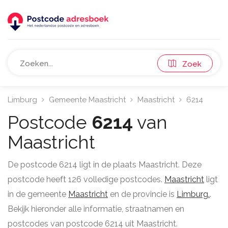
Zoek
Limburg
Gemeente Maastricht
Maastricht
6214
Postcode
6214
van
Maastricht
De postcode 6214 ligt in de plaats Maastricht. Deze
postcode heeft 126 volledige postcodes.
Maastricht
ligt
in de gemeente
Maastricht
en de provincie is
Limburg.
.
Bekijk hieronder alle informatie, straatnamen en
postcodes van postcode 6214 uit Maastricht.