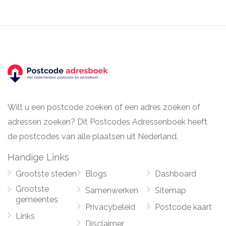
Wilt u een postcode zoeken of een adres zoeken of
adressen zoeken? Dit Postcodes Adressenboek heeft
de postcodes van alle plaatsen uit Nederland.
Handige Links
Grootste steden
Blogs
Dashboard
Grootste
Samenwerken
Sitemap
gemeentes
Privacybeleid
Postcode kaart
Links
Disclaimer