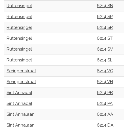
Ruttensingel
6214 SN
Ruttensingel
6214 SP
Ruttensingel
6214 SR
Ruttensingel
6214 ST
Ruttensingel
6214 SV
Ruttensingel
6214 SL
Seringenstraat
6214 VG
Seringenstraat
6214 VH
Sint Annadal
6214 PB
Sint Annadal
6214 PA
Sint Annalaan
6214 AA
Sint Annalaan
6214 DA