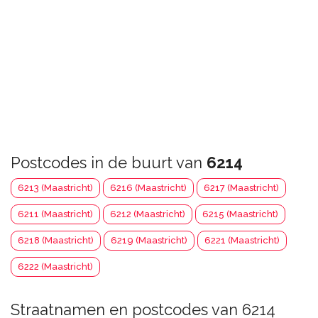
Postcodes in de buurt van
6214
6213 (Maastricht)
6216 (Maastricht)
6217 (Maastricht)
6211 (Maastricht)
6212 (Maastricht)
6215 (Maastricht)
6218 (Maastricht)
6219 (Maastricht)
6221 (Maastricht)
6222 (Maastricht)
Straatnamen en postcodes van 6214