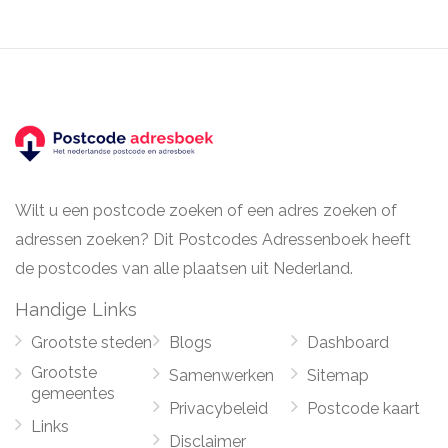
Wilt u een postcode zoeken of een adres zoeken of
adressen zoeken? Dit Postcodes Adressenboek heeft
de postcodes van alle plaatsen uit Nederland.
Handige Links
Grootste steden
Blogs
Dashboard
Grootste
Samenwerken
Sitemap
gemeentes
Privacybeleid
Postcode kaart
Links
Disclaimer