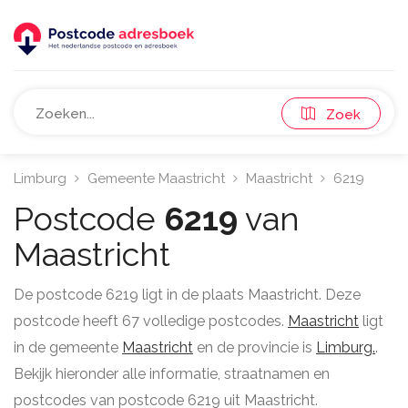
Zoek
Limburg
Gemeente Maastricht
Maastricht
6219
Postcode
6219
van
Maastricht
De postcode 6219 ligt in de plaats Maastricht. Deze
postcode heeft 67 volledige postcodes.
Maastricht
ligt
in de gemeente
Maastricht
en de provincie is
Limburg.
.
Bekijk hieronder alle informatie, straatnamen en
postcodes van postcode 6219 uit Maastricht.