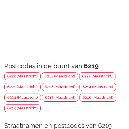
Postcodes in de buurt van
6219
6222 (Maastricht)
6211 (Maastricht)
6223 (Maastricht)
6221 (Maastricht)
6218 (Maastricht)
6214 (Maastricht)
6224 (Maastricht)
6217 (Maastricht)
6216 (Maastricht)
6213 (Maastricht)
Straatnamen en postcodes van 6219