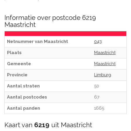
Informatie over postcode 6219
Maastricht
Netnummer van Maastricht
043
Plaats
Maastricht
Gemeente
Maastricht
Provincie
Limburg
Aantal straten
50
Aantal postcodes
67
Aantal panden
1665
Kaart van
6219
uit Maastricht