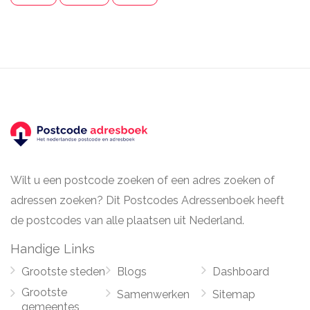
Wilt u een postcode zoeken of een adres zoeken of
adressen zoeken? Dit Postcodes Adressenboek heeft
de postcodes van alle plaatsen uit Nederland.
Handige Links
Grootste steden
Blogs
Dashboard
Grootste
Samenwerken
Sitemap
gemeentes