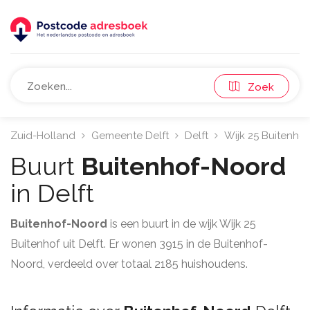
Zoek
Zuid-Holland
Gemeente Delft
Delft
Wijk 25 Buitenhof
Buurt
Buitenhof-Noord
in Delft
Buitenhof-Noord
is een buurt in de wijk Wijk 25
Buitenhof uit Delft. Er wonen 3915 in de Buitenhof-
Noord, verdeeld over totaal 2185 huishoudens.