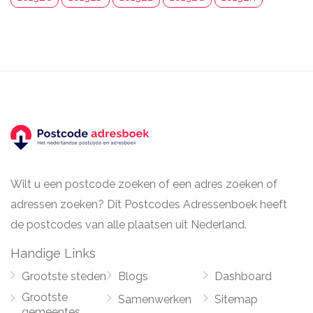
Wilt u een postcode zoeken of een adres zoeken of
adressen zoeken? Dit Postcodes Adressenboek heeft
de postcodes van alle plaatsen uit Nederland.
Handige Links
Grootste steden
Blogs
Dashboard
Grootste
Samenwerken
Sitemap
gemeentes