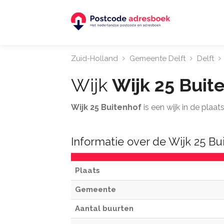
Zuid-Holland
Gemeente Delft
Delft
Wijk
Wijk 25 Buit
Wijk 25 Buitenhof
is een wijk in de plaa
Informatie over de Wijk 25 Bu
Plaats
Gemeente
Aantal buurten