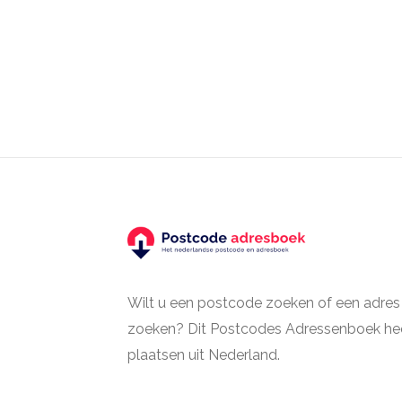
Wilt u een postcode zoeken of een adres
zoeken? Dit Postcodes Adressenboek hee
plaatsen uit Nederland.