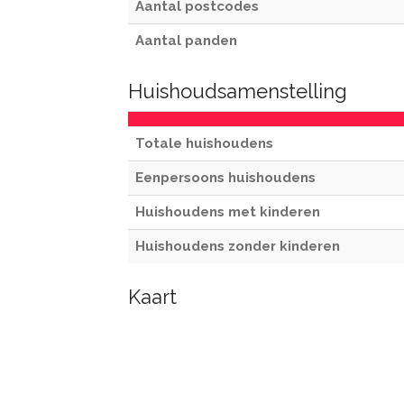
Aantal postcodes
Aantal panden
Huishoudsamenstelling
Totale huishoudens
Eenpersoons huishoudens
Huishoudens met kinderen
Huishoudens zonder kinderen
Kaart