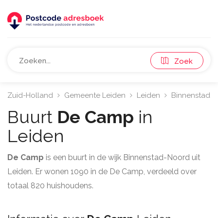
Zoek
Zuid-Holland
Gemeente Leiden
Leiden
Binnenstad-
Buurt
De Camp
in
Leiden
De Camp
is een buurt in de wijk Binnenstad-Noord uit
Leiden. Er wonen 1090 in de De Camp, verdeeld over
totaal 820 huishoudens.