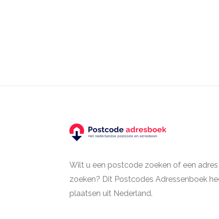
Wilt u een postcode zoeken of een adres
zoeken? Dit Postcodes Adressenboek hee
plaatsen uit Nederland.