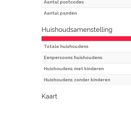
Aantal postcodes
Aantal panden
Huishoudsamenstelling
Totale huishoudens
Eenpersoons huishoudens
Huishoudens met kinderen
Huishoudens zonder kinderen
Kaart