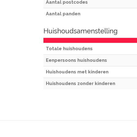
Aantal postcodes
Aantal panden
Huishoudsamenstelling
Totale huishoudens
Eenpersoons huishoudens
Huishoudens met kinderen
Huishoudens zonder kinderen