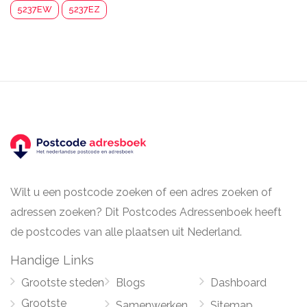
5237EW
5237EZ
Wilt u een postcode zoeken of een adres zoeken of
adressen zoeken? Dit Postcodes Adressenboek heeft
de postcodes van alle plaatsen uit Nederland.
Handige Links
Grootste steden
Blogs
Dashboard
Grootste
Samenwerken
Sitemap