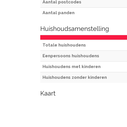
Aantal postcodes
Aantal panden
Huishoudsamenstelling
Totale huishoudens
Eenpersoons huishoudens
Huishoudens met kinderen
Huishoudens zonder kinderen
Kaart