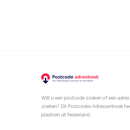
Wilt u een postcode zoeken of een adres
zoeken? Dit Postcodes Adressenboek hee
plaatsen uit Nederland.