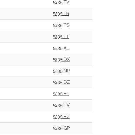
5235 TV
5235 TR
5235 TS
5235 TT
5235 AL
5235 DX
5235 NP
5235 DZ
5235 HT
5235 HV
5235 HZ
5235 GP