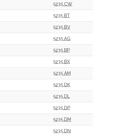
5235 CW
5235 BT
5235 BV
5235 AG
5235 BP
5235 BX
5235 AM
5235 DK
5235 DL
5235 DP
5235 DM
5235 DN