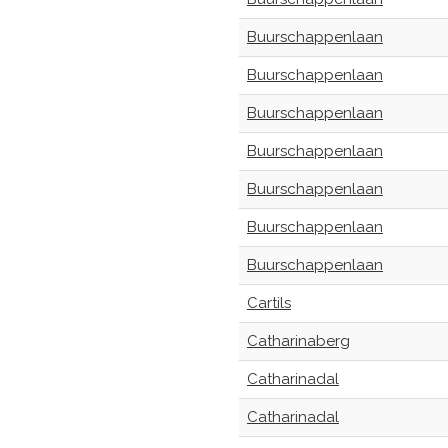
Buurschappenlaan
Buurschappenlaan
Buurschappenlaan
Buurschappenlaan
Buurschappenlaan
Buurschappenlaan
Buurschappenlaan
Cartils
Catharinaberg
Catharinadal
Catharinadal