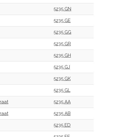
5235 GN
5235 GE
5235 GG
5235 GR
5235 GH
5235 GJ
5235 GK
5235 GL
raat
5235 AA
raat
5235 AB
5235 ED
5235 EE