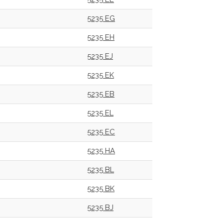
5235 EG
5235 EH
5235 EJ
5235 EK
5235 EB
5235 EL
5235 EC
5235 HA
5235 BL
5235 BK
5235 BJ