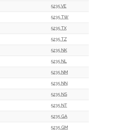
5235 VE
5235 TW
5235 TX
5235 TZ
5235 NK
5235 NL
5235 NM
5235 NN
5235 NS
5235 NT
5235 GA
5235 GM