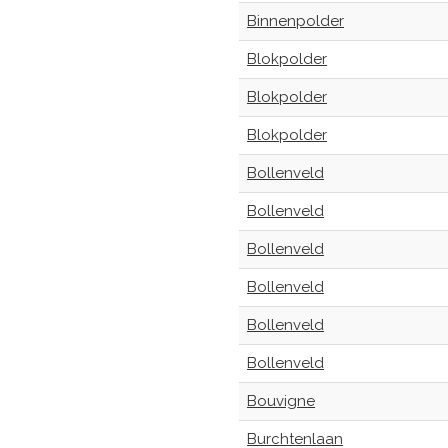
Binnenpolder
Blokpolder
Blokpolder
Blokpolder
Bollenveld
Bollenveld
Bollenveld
Bollenveld
Bollenveld
Bollenveld
Bouvigne
Burchtenlaan