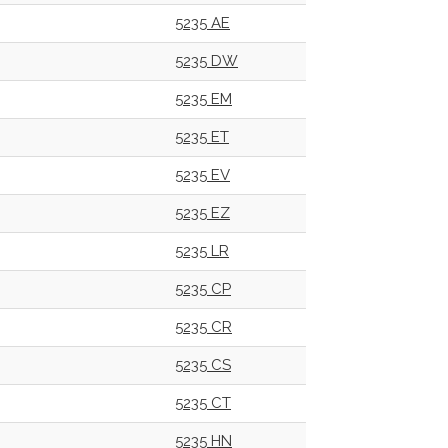
5235 AE
5235 DW
5235 EM
5235 ET
5235 EV
5235 EZ
5235 LR
5235 CP
5235 CR
5235 CS
5235 CT
5235 HN