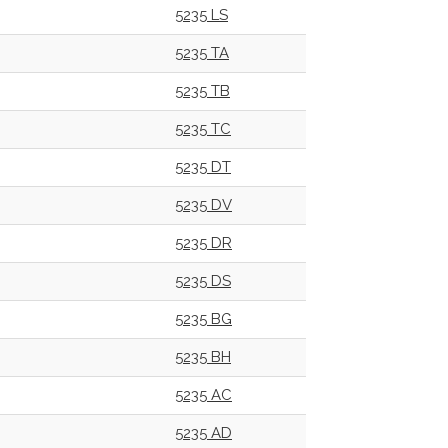
5235 LS
5235 TA
5235 TB
5235 TC
5235 DT
5235 DV
5235 DR
5235 DS
5235 BG
5235 BH
5235 AC
5235 AD